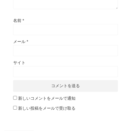
名前
*
メール
*
サイト
新しいコメントをメールで通知
新しい投稿をメールで受け取る