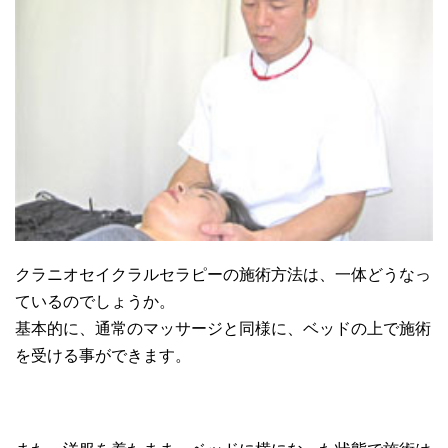
クラニオセイクラルセラピーの施術方法は、一体どうなっ
ているのでしょうか。
基本的に、通常のマッサージと同様に、ベッドの上で施術
を受ける事ができます。