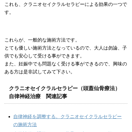
これも、クラニオセイクラルセラピーによる効果の一つで
す。
これらが、一般的な施術方法です。
とても優しい施術方法となっているので、大人は勿論、子
供でも安心して受ける事ができます。
また、妊娠中でも問題なく受ける事ができるので、興味の
ある方は是非試してみて下さい。
クラニオセイクラルセラピー（頭蓋仙骨療法）
自律神経治療 関連記事
自律神経を調整する。クラニオセイクラルセラピー
の施術方法