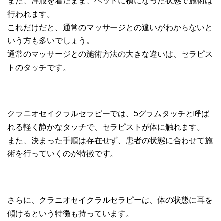
また、洋服を着たまま、ベッドに横になった状態で施術は
行われます。
これだけだと、通常のマッサージとの違いがわからないと
いう方も多いでしょう。
通常のマッサージとの施術方法の大きな違いは、セラピス
トのタッチです。
クラニオセイクラルセラピーでは、5グラムタッチと呼ば
れる軽く静かなタッチで、セラピストが体に触れます。
また、決まった手順は存在せず、患者の状態に合わせて施
術を行っていくのが特徴です。
さらに、クラニオセイクラルセラピーは、体の状態に耳を
傾けるという特徴も持っています。