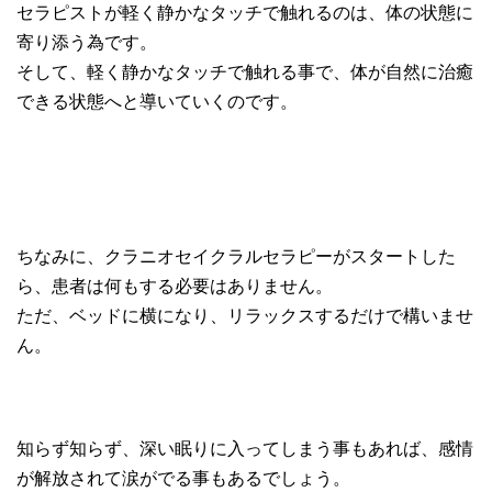
セラピストが軽く静かなタッチで触れるのは、体の状態に
寄り添う為です。
そして、軽く静かなタッチで触れる事で、体が自然に治癒
できる状態へと導いていくのです。
ちなみに、クラニオセイクラルセラピーがスタートした
ら、患者は何もする必要はありません。
ただ、ベッドに横になり、リラックスするだけで構いませ
ん。
知らず知らず、深い眠りに入ってしまう事もあれば、感情
が解放されて涙がでる事もあるでしょう。