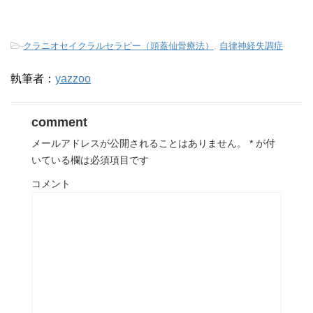
-
クラニオセイクラルセラピー（頭蓋仙骨療法）
,
自律神経失調症
執筆者：
yazzoo
comment
メールアドレスが公開されることはありません。
*
が付
いている欄は必須項目です
コメント