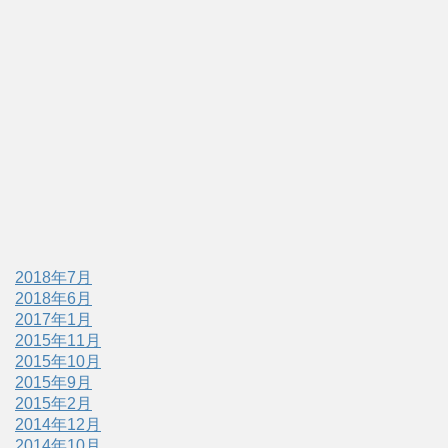
2018年7月
2018年6月
2017年1月
2015年11月
2015年10月
2015年9月
2015年2月
2014年12月
2014年10月