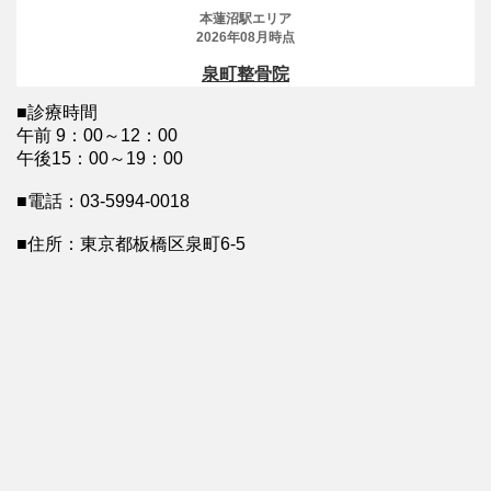
■診療時間
午前 9：00～12：00
午後15：00～19：00
■電話：03-5994-0018
■住所：東京都板橋区泉町6-5