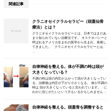
関連記事
クラニオセイクラルセラピー（頭蓋仙骨
療法）とは？
クラニオセイクラルセラピーとは、日本ではまだあ
まり知られていない治療法です。 オステオパシーと
呼ばれるアメリカ生まれの医学から生まれ、発展し
てきました。 クラニオセイクラルセラピーとは、
…
自律神経を整える。体が不調の時は頭が
大きくなっている？
不調の時は頭の内圧が上がって頭が大きくなってい
る。治療後は内圧が下がり小さくなる。 体が不調の
時は 頭が大きくなっていると言われています。 に
わかに信じがたいという方もいるかもしれません …
自律神経を整える。頭蓋骨を調整すると