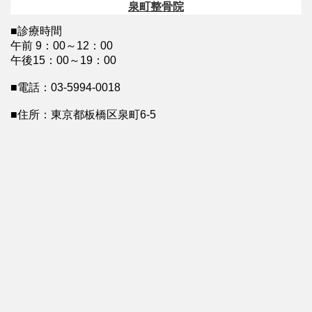
■診療時間
午前 9：00～12：00
午後15：00～19：00
■電話：03-5994-0018
■住所：東京都板橋区泉町6-5