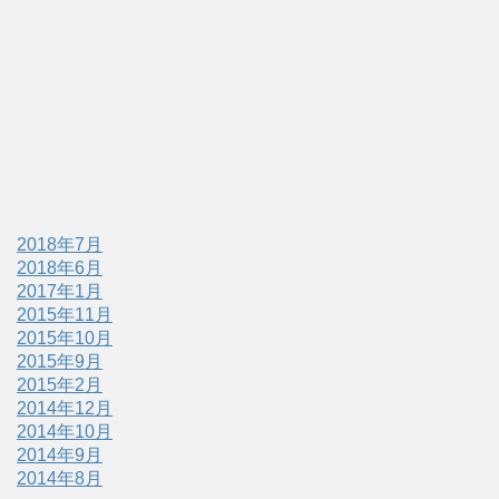
2018年7月
2018年6月
2017年1月
2015年11月
2015年10月
2015年9月
2015年2月
2014年12月
2014年10月
2014年9月
2014年8月