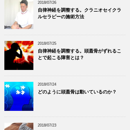
2018/07/26
自律神経を調整する。クラニオセイクラ
ルセラピーの施術方法
2018/07/25
自律神経を調整する。頭蓋骨がずれるこ
とで起こる障害とは？
2018/07/24
どのように頭蓋骨は動いているのか？
2018/07/23