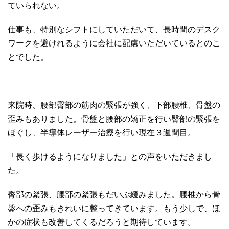
ていられない。
仕事も、特別なシフトにしていただいて、長時間のデスク
ワークを避けれるように会社に配慮いただいているとのこ
とでした。
来院時、腰部臀部の筋肉の緊張が強く、下部腰椎、骨盤の
歪みもありました。骨盤と腰部の矯正を行い臀部の緊張を
ほぐし、半導体レーザー治療を行い現在３週間目。
「長く歩けるようになりました」との声をいただきまし
た。
臀部の緊張、腰部の緊張もだいぶ緩みました。腰椎から骨
盤への歪みもきれいに整ってきています。もう少しで、ほ
かの症状も改善してくるだろうと期待しています。