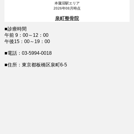
■診療時間
午前 9：00～12：00
午後15：00～19：00
■電話：03-5994-0018
■住所：東京都板橋区泉町6-5