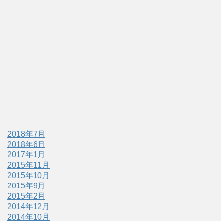
2018年7月
2018年6月
2017年1月
2015年11月
2015年10月
2015年9月
2015年2月
2014年12月
2014年10月