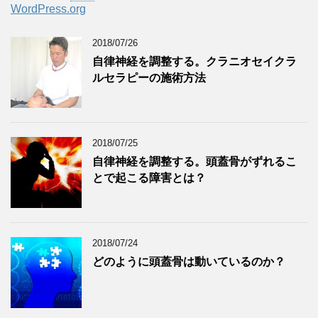
WordPress.org
2018/07/26
自律神経を調整する。クラニオセイクラ
ルセラピーの施術方法
2018/07/25
自律神経を調整する。頭蓋骨がずれるこ
とで起こる障害とは？
2018/07/24
どのように頭蓋骨は動いているのか？