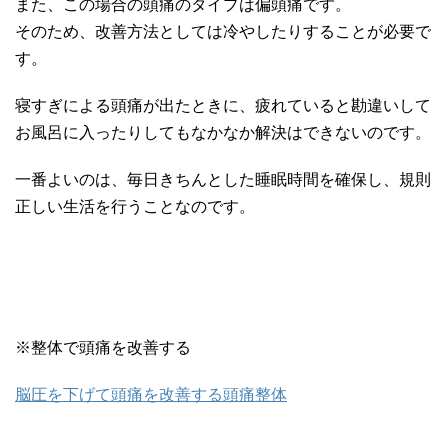
また、この場合の頭痛のタイプは偏頭痛です。
そのため、改善方法としては冷やしたりすることが必要で
す。
寝すぎによる頭痛が出たときに、疲れていると勘違いして
お風呂に入ったりしてもなかなか解決はできないのです。
一番よいのは、毎日きちんとした睡眠時間を確保し、規則
正しい生活を行うことなのです。
※整体で頭痛を改善する
脳圧を下げて頭痛を改善する頭痛整体