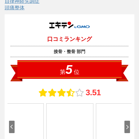
自律神経失調症
頭痛整体