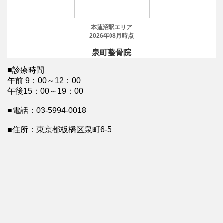
■診療時間
午前 9：00～12：00
午後15：00～19：00
■電話：03-5994-0018
■住所：東京都板橋区泉町6-5