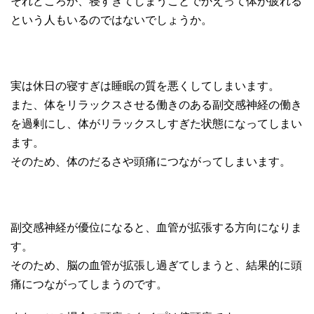
それどころか、寝すぎてしまうことでかえって体が疲れる
という人もいるのではないでしょうか。
実は休日の寝すぎは睡眠の質を悪くしてしまいます。
また、体をリラックスさせる働きのある副交感神経の働き
を過剰にし、体がリラックスしすぎた状態になってしまい
ます。
そのため、体のだるさや頭痛につながってしまいます。
副交感神経が優位になると、血管が拡張する方向になりま
す。
そのため、脳の血管が拡張し過ぎてしまうと、結果的に頭
痛につながってしまうのです。