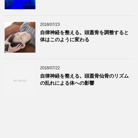
2018/07/23
自律神経を整える。頭蓋骨を調整すると
体はこのように変わる
2018/07/22
自律神経を整える。頭蓋骨仙骨のリズム
の乱れによる体への影響