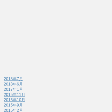
2018年7月
2018年6月
2017年1月
2015年11月
2015年10月
2015年9月
2015年2月