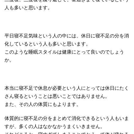
人も多いと思います。
平日寝不足気味という人の中には、休日に寝不足の分を消
化しているという人も多いと思います。
このような睡眠スタイルは健康にとって良いのでしょう
か。
本当に寝不足で休息が必要という人にとっては休日にたく
さん寝るということは悪いことではありません。
また、その人の体質にもよります。
体質的に寝不足の分をまとめて消化できるという人もいま
すが、多くの人はなかなかうまくいきません。