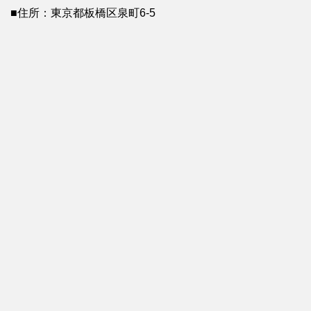
■住所：東京都板橋区泉町6-5