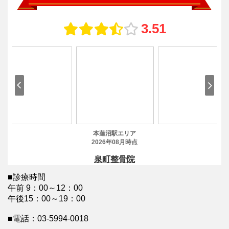
■診療時間
午前 9：00～12：00
午後15：00～19：00
■電話：03-5994-0018