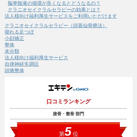
脳脊髄液の循環が良くなるとどうなるの？
クラニオセイクラルセラピーの効果とは？
法人様向け福利厚生サービスをご利用いただけます
クラニオセイクラルセラピー（頭蓋仙骨療法）
寝れる足つぼ
小顔矯正
整体
未分類
法人様向け福利厚生サービス
自律神経失調症
頭痛整体