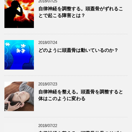
2018/07/25
自律神経を調整する。頭蓋骨がずれるこ
とで起こる障害とは？
2018/07/24
どのように頭蓋骨は動いているのか？
2018/07/23
自律神経を整える。頭蓋骨を調整すると
体はこのように変わる
2018/07/22