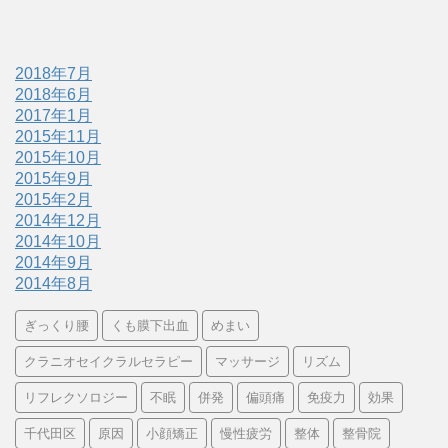
2018年7月
2018年6月
2017年1月
2015年11月
2015年10月
2015年9月
2015年2月
2014年12月
2014年10月
2014年9月
2014年8月
ぎっくり腰
くも膜下出血
めまい
クラニオセイクラルセラピー
マッサージ
リズム
リフレクソロジー
不眠
併発
偏頭痛
免疫力
効果
千代田区
原因
小顔矯正
慢性疲労
整体
整骨院